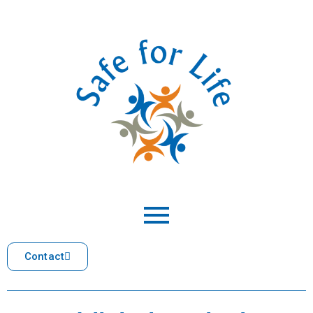
Contact