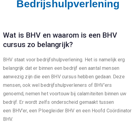
Bedrijshulpverlening
Bedrijfshulpverlening
Wat is BHV en waarom is een BHV
cursus zo belangrijk?
BHV staat voor bedrijfshulpverlening. Het is namelijk erg
belangrijk dat er binnen een bedrijf een aantal mensen
aanwezig zijn die een BHV cursus hebben gedaan. Deze
mensen, ook wel bedrijfshulpverleners of BHV’ers
genoemd, nemen het voortouw bij calamiteiten binnen uw
bedrijf. Er wordt zelfs onderscheid gemaakt tussen
een BHV’er, een Ploegleider BHV en een Hoofd Coördinator
BHV.