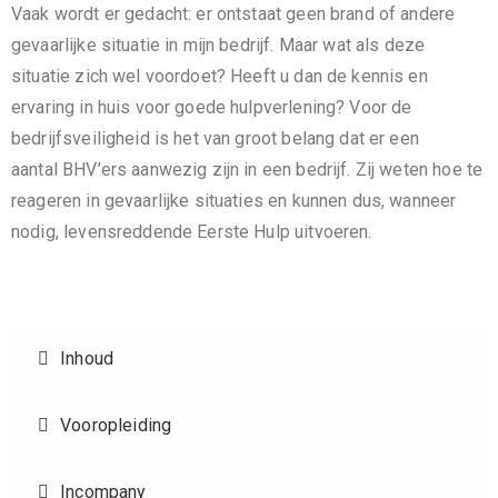
Vaak wordt er gedacht: er ontstaat geen brand of andere
gevaarlijke situatie in mijn bedrijf. Maar wat als deze
situatie zich wel voordoet? Heeft u dan de kennis en
ervaring in huis voor goede hulpverlening? Voor de
bedrijfsveiligheid is het van groot belang dat er een
aantal BHV’ers aanwezig zijn in een bedrijf. Zij weten hoe te
reageren in gevaarlijke situaties en kunnen dus, wanneer
nodig, levensreddende Eerste Hulp uitvoeren.
Inhoud
Vooropleiding
Incompany