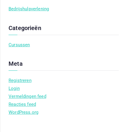
Bedrijshulpverlening
Categorieën
Cursussen
Meta
Registreren
Login
Vermeldingen feed
Reacties feed
WordPress.org