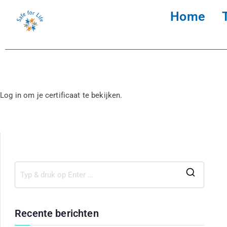
Home
Log in om je certificaat te bekijken.
Recente berichten