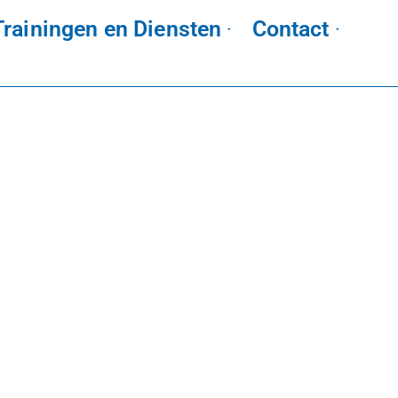
Trainingen en Diensten
Contact