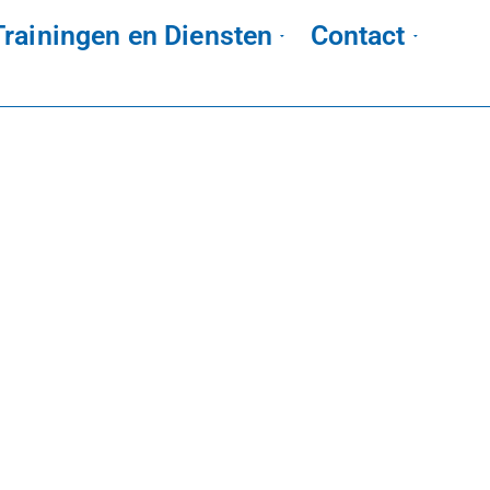
Trainingen en Diensten
Contact