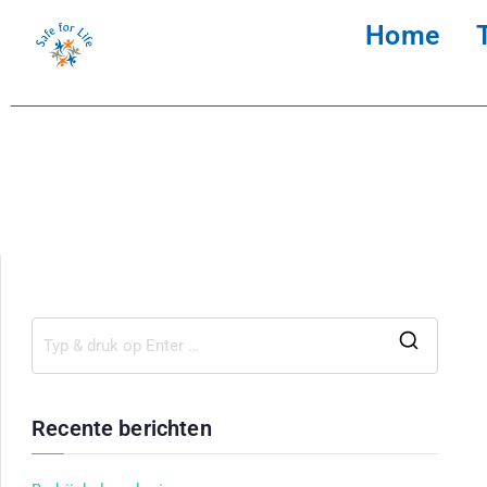
Home
Recente berichten